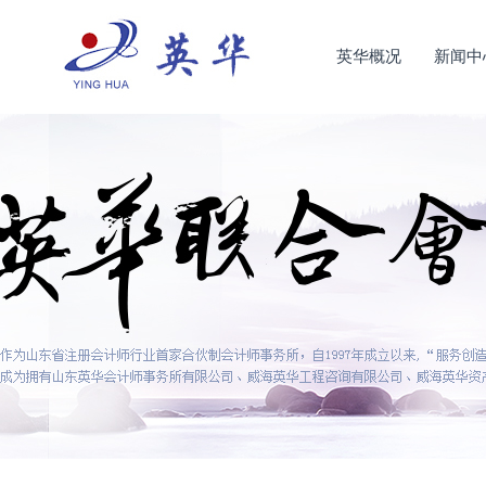
英华概况
新闻中