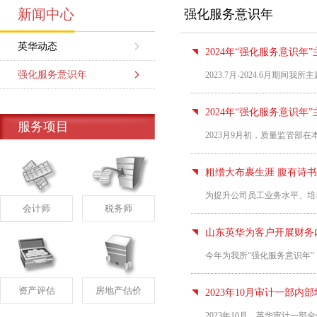
新闻中心
强化服务意识年
英华动态
2024年“强化服务意识
强化服务意识年
2023.7月-2024.6月
2024年“强化服务意识
服务项目
2023月9月初，质量监管部
粗缯大布裹生涯 腹有诗书
为提升公司员工业务水平、培
会计师
税务师
山东英华为客户开展财务
今年为我所“强化服务意识年
资产评估
房地产估价
2023年10月审计一部内
2023年10月，英华审计一