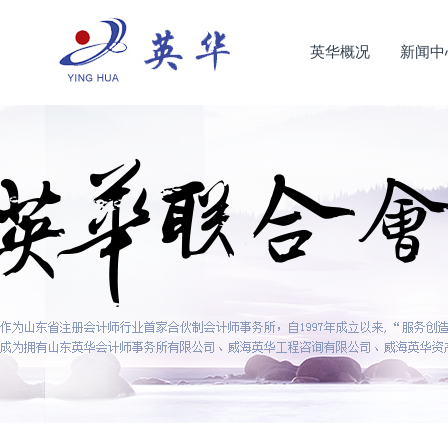
英华概况
新闻中