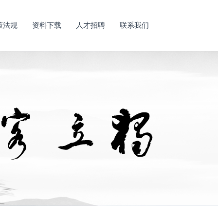
策法规
资料下载
人才招聘
联系我们