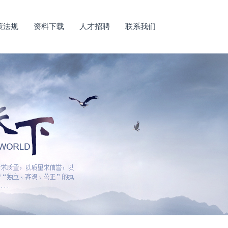
策法规
资料下载
人才招聘
联系我们