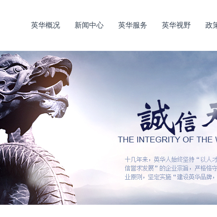
英华概况
新闻中心
英华服务
英华视野
政