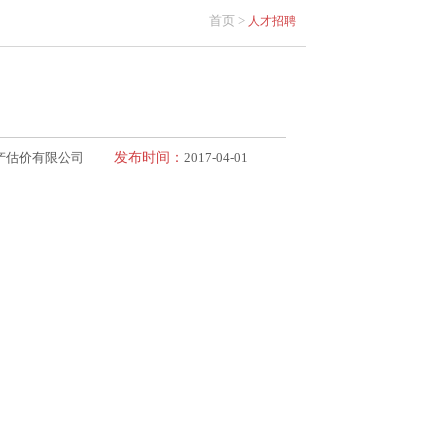
首页 >
人才招聘
产估价有限公司
发布时间：
2017-04-01