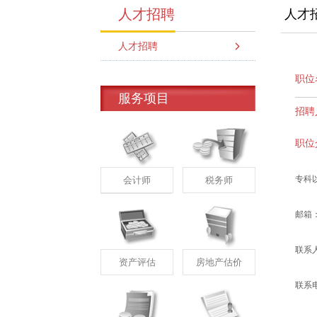
人才招聘
人才
人才招聘
职位
服务项目
招聘
职位
专科
会计师
税务师
邮箱：2
联系
资产评估
房地产估价
联系电话